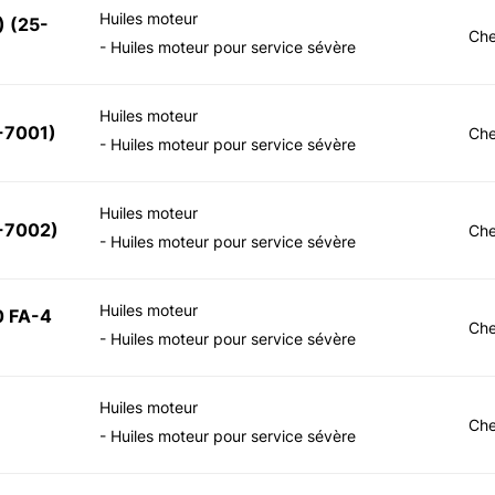
Huiles moteur
)
(
25-
Che
- Huiles moteur pour service sévère
Huiles moteur
-7001
)
Che
- Huiles moteur pour service sévère
Huiles moteur
-7002
)
Che
- Huiles moteur pour service sévère
Huiles moteur
 FA-4
Che
- Huiles moteur pour service sévère
Huiles moteur
Che
- Huiles moteur pour service sévère