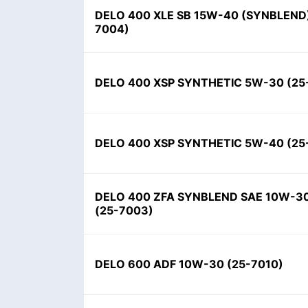
DELO 400 XLE SB 15W-40 (SYNBLEND
7004
)
DELO 400 XSP SYNTHETIC 5W-30
(
25
DELO 400 XSP SYNTHETIC 5W-40
(
25
DELO 400 ZFA SYNBLEND SAE 10W-30
(
25-7003
)
DELO 600 ADF 10W-30
(
25-7010
)