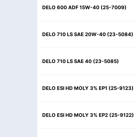
DELO 600 ADF 15W-40
(
25-7009
)
DELO 710 LS SAE 20W-40
(
23-5084
)
DELO 710 LS SAE 40
(
23-5085
)
DELO ESI HD MOLY 3% EP1
(
25-9123
)
DELO ESI HD MOLY 3% EP2
(
25-9122
)