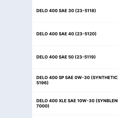
DELO 400 SAE 30
(
23-5118
)
DELO 400 SAE 40
(
23-5120
)
DELO 400 SAE 50
(
23-5119
)
DELO 400 SP SAE 0W-30 (SYNTHETIC
5196
)
DELO 400 XLE SAE 10W-30 (SYNBLEN
7000
)