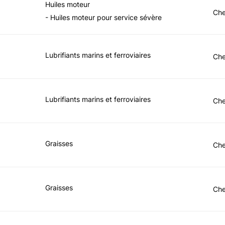
Huiles moteur
Che
- Huiles moteur pour service sévère
Lubrifiants marins et ferroviaires
Che
Lubrifiants marins et ferroviaires
Che
Graisses
Che
Graisses
Che