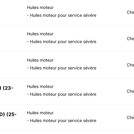
Huiles moteur
Che
- Huiles moteur pour service sévère
Huiles moteur
Che
- Huiles moteur pour service sévère
Huiles moteur
Che
- Huiles moteur pour service sévère
Huiles moteur
)
(
23-
Che
- Huiles moteur pour service sévère
Huiles moteur
D)
(
25-
Che
- Huiles moteur pour service sévère