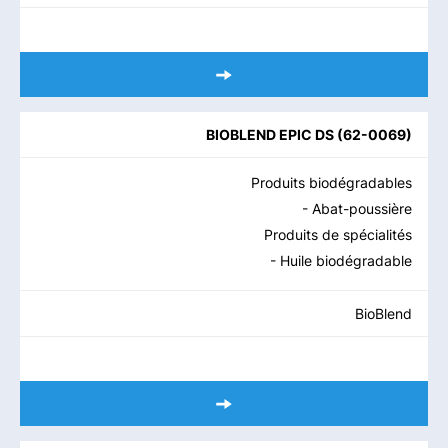
BIOBLEND EPIC DS
(
62-0069
)
Produits biodégradables
- Abat-poussière
Produits de spécialités
- Huile biodégradable
BioBlend