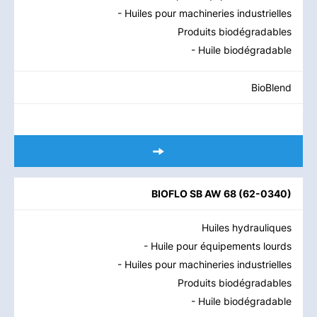
- Huiles pour machineries industrielles
Produits biodégradables
- Huile biodégradable
BioBlend
BIOFLO SB AW 68
(
62-0340
)
Huiles hydrauliques
- Huile pour équipements lourds
- Huiles pour machineries industrielles
Produits biodégradables
- Huile biodégradable