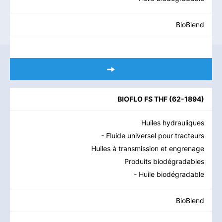
BioBlend
BIOFLO FS THF
(
62-1894
)
Huiles hydrauliques
- Fluide universel pour tracteurs
Huiles à transmission et engrenage
Produits biodégradables
- Huile biodégradable
BioBlend