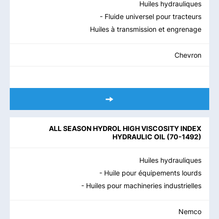
Huiles hydrauliques
- Fluide universel pour tracteurs
Huiles à transmission et engrenage
Chevron
ALL SEASON HYDROL HIGH VISCOSITY INDEX
HYDRAULIC OIL
(
70-1492
)
Huiles hydrauliques
- Huile pour équipements lourds
- Huiles pour machineries industrielles
Nemco