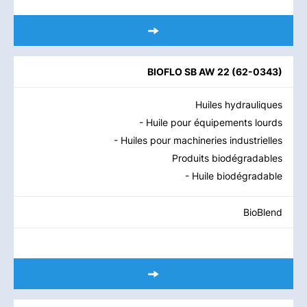
BIOFLO SB AW 22
(
62-0343
)
Huiles hydrauliques
- Huile pour équipements lourds
- Huiles pour machineries industrielles
Produits biodégradables
- Huile biodégradable
BioBlend