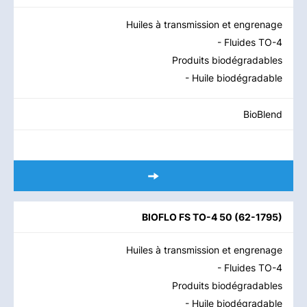
Huiles à transmission et engrenage
- Fluides TO-4
Produits biodégradables
- Huile biodégradable
BioBlend
BIOFLO FS TO-4 50
(
62-1795
)
Huiles à transmission et engrenage
- Fluides TO-4
Produits biodégradables
- Huile biodégradable