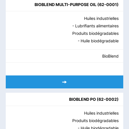
BIOBLEND MULTI-PURPOSE OIL
(
62-0001
)
Huiles industrielles
- Lubrifiants alimentaires
Produits biodégradables
- Huile biodégradable
BioBlend
BIOBLEND PO
(
62-0002
)
Huiles industrielles
Produits biodégradables
- Huile biodégradable