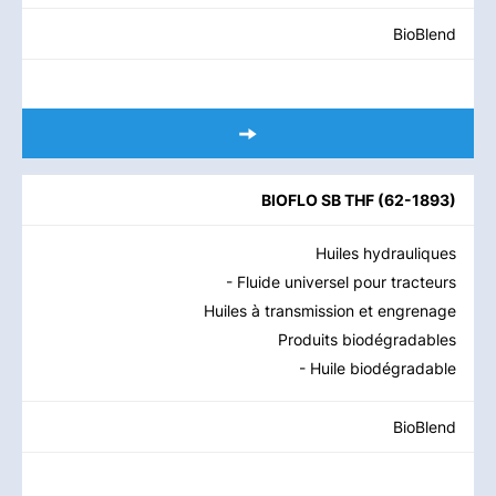
BioBlend
BIOFLO SB THF
(
62-1893
)
Huiles hydrauliques
- Fluide universel pour tracteurs
Huiles à transmission et engrenage
Produits biodégradables
- Huile biodégradable
BioBlend