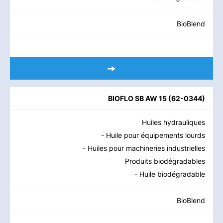
BioBlend
BIOFLO SB AW 15
(
62-0344
)
Huiles hydrauliques
- Huile pour équipements lourds
- Huiles pour machineries industrielles
Produits biodégradables
- Huile biodégradable
BioBlend