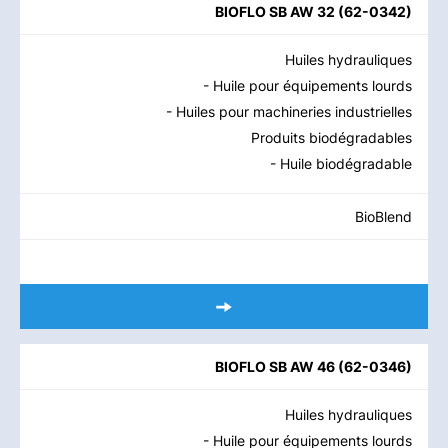
BIOFLO SB AW 32
(
62-0342
)
Huiles hydrauliques
- Huile pour équipements lourds
- Huiles pour machineries industrielles
Produits biodégradables
- Huile biodégradable
BioBlend
BIOFLO SB AW 46
(
62-0346
)
Huiles hydrauliques
- Huile pour équipements lourds