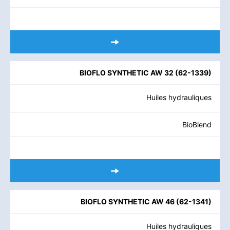
BIOFLO SYNTHETIC AW 32
(
62-1339
)
Huiles hydrauliques
BioBlend
BIOFLO SYNTHETIC AW 46
(
62-1341
)
Huiles hydrauliques