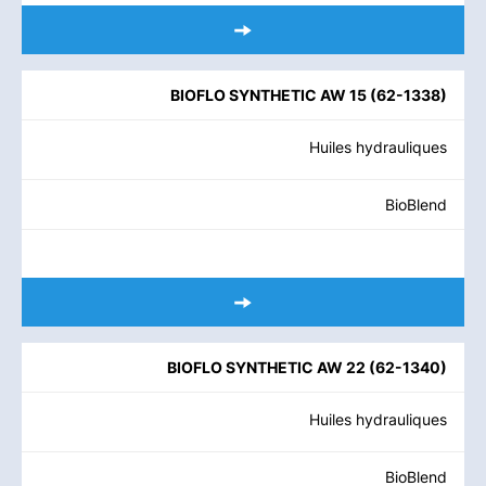
BIOFLO SYNTHETIC AW 15
(
62-1338
)
Huiles hydrauliques
BioBlend
BIOFLO SYNTHETIC AW 22
(
62-1340
)
Huiles hydrauliques
BioBlend