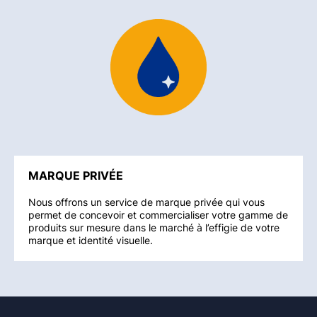
MARQUE PRIVÉE
Nous offrons un service de marque privée qui vous
permet de concevoir et commercialiser votre gamme de
produits sur mesure dans le marché à l’effigie de votre
marque et identité visuelle.