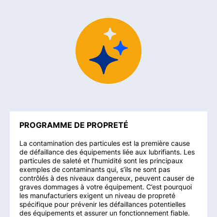
PROGRAMME DE PROPRETÉ
La contamination des particules est la première cause
de défaillance des équipements liée aux lubrifiants. Les
particules de saleté et l’humidité sont les principaux
exemples de contaminants qui, s’ils ne sont pas
contrôlés à des niveaux dangereux, peuvent causer de
graves dommages à votre équipement. C’est pourquoi
les manufacturiers exigent un niveau de propreté
spécifique pour prévenir les défaillances potentielles
des équipements et assurer un fonctionnement fiable.