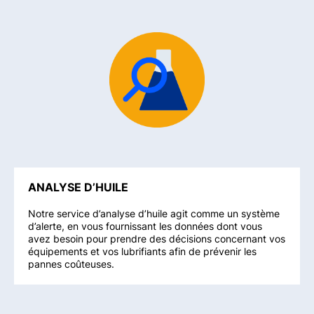
ANALYSE D’HUILE
Notre service d’analyse d’huile agit comme un système
d’alerte, en vous fournissant les données dont vous
avez besoin pour prendre des décisions concernant vos
équipements et vos lubrifiants afin de prévenir les
pannes coûteuses.