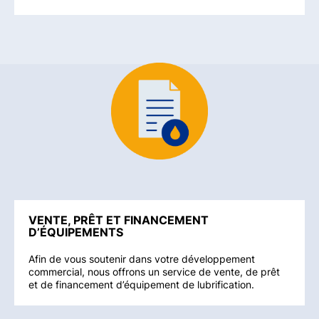
VENTE, PRÊT ET FINANCEMENT
D’ÉQUIPEMENTS
Afin de vous soutenir dans votre développement
commercial, nous offrons un service de vente, de prêt
et de financement d’équipement de lubrification.