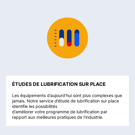
ÉTUDES DE LUBRIFICATION SUR PLACE
Les équipements d’aujourd’hui sont plus complexes que
jamais. Notre service d’étude de lubrification sur place
identifie les possibilités
d’améliorer votre programme de lubrification par
rapport aux meilleures pratiques de l’industrie.