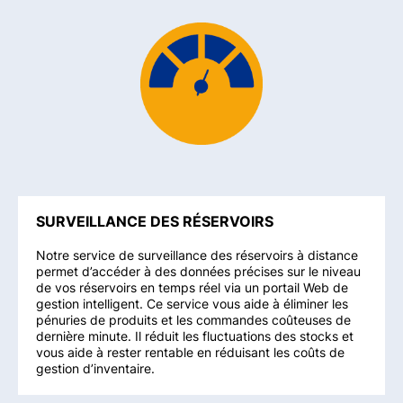
SURVEILLANCE DES RÉSERVOIRS
Notre service de surveillance des réservoirs à distance
permet d’accéder à des données précises sur le niveau
de vos réservoirs en temps réel via un portail Web de
gestion intelligent. Ce service vous aide à éliminer les
pénuries de produits et les commandes coûteuses de
dernière minute. Il réduit les fluctuations des stocks et
vous aide à rester rentable en réduisant les coûts de
gestion d’inventaire.