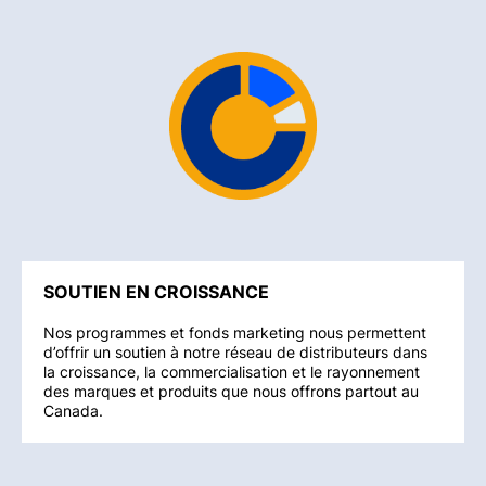
SOUTIEN EN CROISSANCE
Nos programmes et fonds marketing nous permettent
d’offrir un soutien à notre réseau de distributeurs dans
la croissance, la commercialisation et le rayonnement
des marques et produits que nous offrons partout au
Canada.