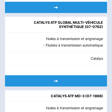
CATALYS ATF GLOBAL MULTI-VÉHICULE
SYNTHÉTIQUE
(
07-0762
)
Huiles à transmission et engrenage
- Fluides à transmission automatique
Catalys
CATALYS ATF MD-3
(
07-1866
)
Huiles à transmission et engrenage