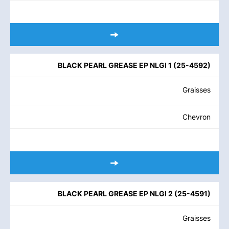
BLACK PEARL GREASE EP NLGI 1
(
25-4592
)
Graisses
Chevron
BLACK PEARL GREASE EP NLGI 2
(
25-4591
)
Graisses