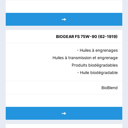
BIOGEAR FS 75W-90
(
62-1919
)
- Huiles à engrenages
Huiles à transmission et engrenage
Produits biodégradables
- Huile biodégradable
BioBlend