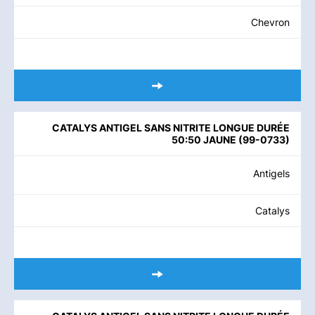
Chevron
CATALYS ANTIGEL SANS NITRITE LONGUE DURÉE
50:50 JAUNE
(
99-0733
)
Antigels
Catalys