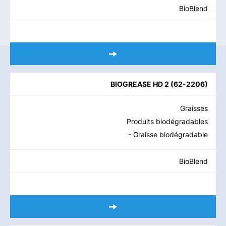
BioBlend
BIOGREASE HD 2
(
62-2206
)
Graisses
Produits biodégradables
- Graisse biodégradable
BioBlend