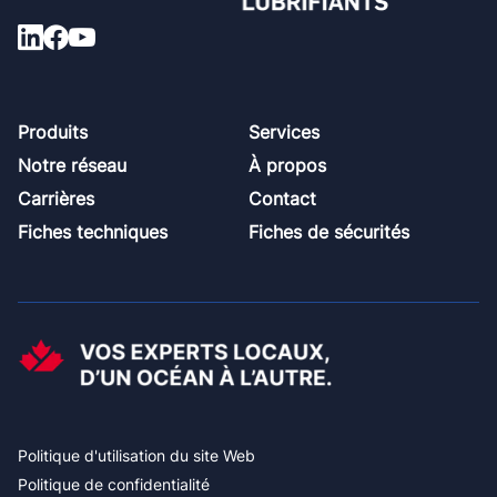
Footer
Produits
Services
Notre réseau
À propos
Carrières
Contact
Fiches techniques
Fiches de sécurités
Politique d'utilisation du site Web
Politique de confidentialité