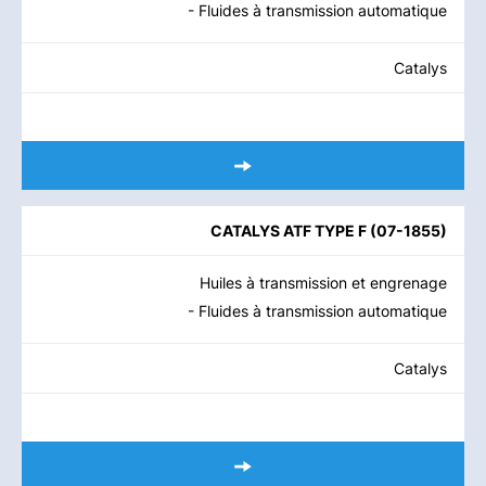
- Fluides à transmission automatique
Catalys
CATALYS ATF TYPE F
(
07-1855
)
Huiles à transmission et engrenage
- Fluides à transmission automatique
Catalys