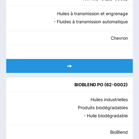
Huiles à transmission et engrenage
- Fluides à transmission automatique
Chevron
BIOBLEND PO
(
62-0002
)
Huiles industrielles
Produits biodégradables
- Huile biodégradable
BioBlend