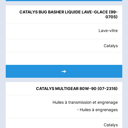
CATALYS BUG BASHER LIQUIDE LAVE-GLACE
(
99-
0705
)
Lave-vitre
Catalys
CATALYS MULTIGEAR 80W-90
(
07-2316
)
Huiles à transmission et engrenage
- Huiles à engrenages
Catalys