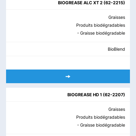
BIOGREASE ALC XT 2
(
62-2215
)
Graisses
Produits biodégradables
- Graisse biodégradable
BioBlend
BIOGREASE HD 1
(
62-2207
)
Graisses
Produits biodégradables
- Graisse biodégradable