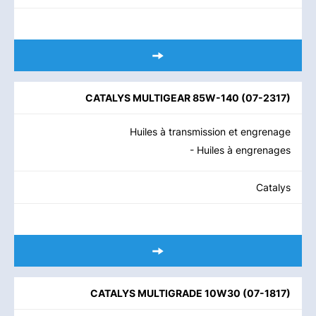
CATALYS MULTIGEAR 85W-140
(
07-2317
)
Huiles à transmission et engrenage
- Huiles à engrenages
Catalys
CATALYS MULTIGRADE 10W30
(
07-1817
)