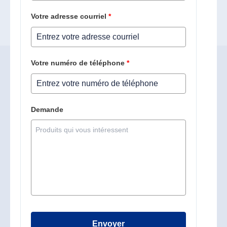
Votre adresse courriel
*
Votre numéro de téléphone
*
Demande
Envoyer