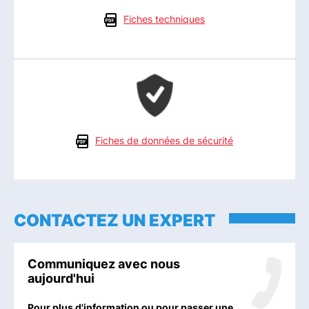
Fiches techniques
Fiches de données de sécurité
CONTACTEZ UN EXPERT
Communiquez avec nous
aujourd'hui
Pour plus d'information ou pour passer une