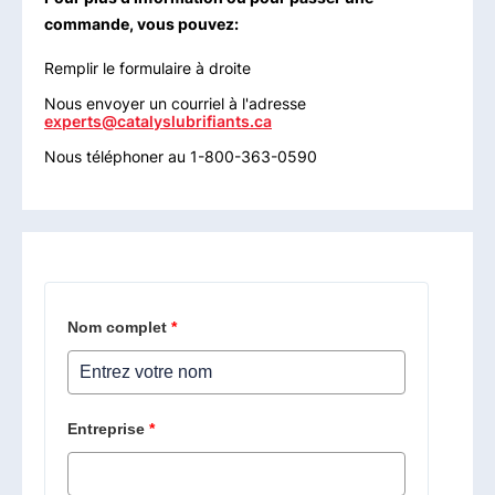
commande, vous pouvez:
Remplir le formulaire à droite
Nous envoyer un courriel à l'adresse
experts@catalyslubrifiants.ca
Nous téléphoner au 1-800-363-0590
Nom complet
*
Entreprise
*