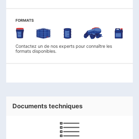
FORMATS
Contactez un de nos experts pour connaître les
formats disponibles.
Documents techniques