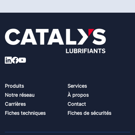
Footer
Produits
Services
Notre réseau
À propos
Carrières
Contact
Fiches techniques
Fiches de sécurités