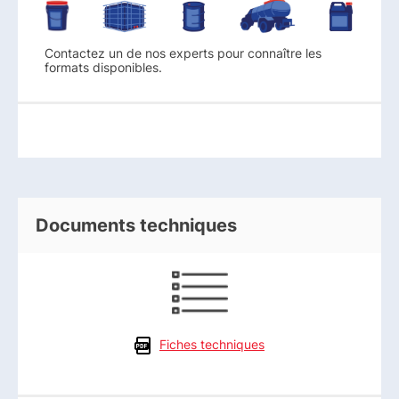
Contactez un de nos experts pour connaître les
formats disponibles.
Documents techniques
Fiches techniques