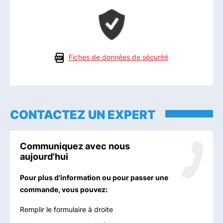
Fiches de données de sécurité
CONTACTEZ UN EXPERT
Communiquez avec nous
aujourd'hui
Pour plus d'information ou pour passer une
commande, vous pouvez:
Remplir le formulaire à droite