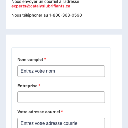
Nous envoyer un courriel à l'adresse
experts@catalyslubrifiants.ca
Nous téléphoner au 1-800-363-0590
Nom complet
*
Entreprise
*
Votre adresse courriel
*