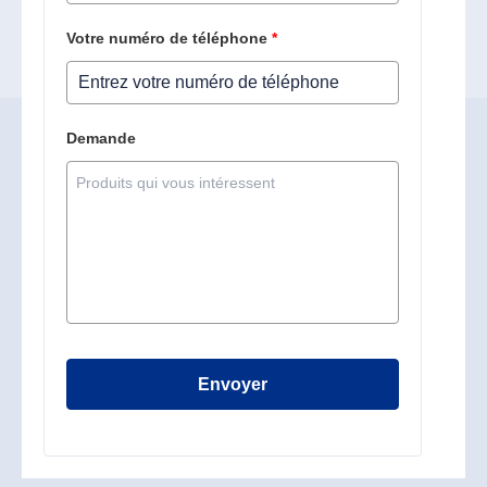
Votre numéro de téléphone
*
Demande
Envoyer