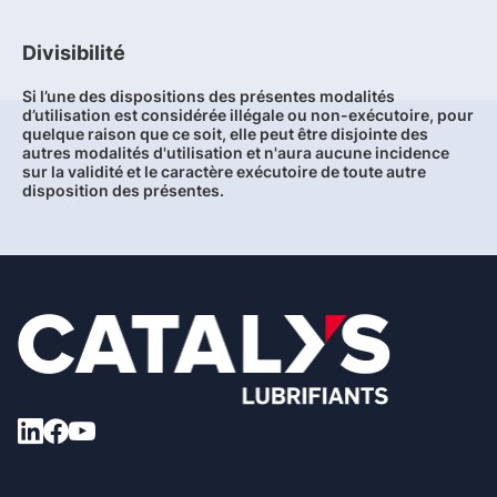
Divisibilité
Si l’une des dispositions des présentes modalités
d’utilisation est considérée illégale ou non-exécutoire, pour
quelque raison que ce soit, elle peut être disjointe des
autres modalités d'utilisation et n'aura aucune incidence
sur la validité et le caractère exécutoire de toute autre
disposition des présentes.