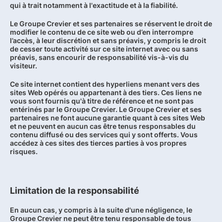
qui à trait notamment à l'exactitude et à la fiabilité.
Le Groupe Crevier et ses partenaires se réservent le droit de
modifier le contenu de ce site web ou d’en interrompre
l’accès, à leur discrétion et sans préavis, y compris le droit
de cesser toute activité sur ce site internet avec ou sans
préavis, sans encourir de responsabilité vis-à-vis du
visiteur.
Ce site internet contient des hyperliens menant vers des
sites Web opérés ou appartenant à des tiers. Ces liens ne
vous sont fournis qu'à titre de référence et ne sont pas
entérinés par le Groupe Crevier. Le Groupe Crevier et ses
partenaires ne font aucune garantie quant à ces sites Web
et ne peuvent en aucun cas être tenus responsables du
contenu diffusé ou des services qui y sont offerts. Vous
accédez à ces sites des tierces parties à vos propres
risques.
Limitation de la responsabilité
En aucun cas, y compris à la suite d'une négligence, le
Groupe Crevier ne peut être tenu responsable de tous