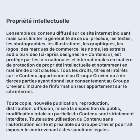
Propriété intellectuelle
L’ensemble du contenu diffusé sur ce site internet incluant,
mais sans limiter la généralité de ce qui précède, les textes,
les photographies, les illustrations, les graphiques, les
logos, des marques de commerce, les noms, les extraits
audio ou vidéo (ci-après désignés le « Contenu »), est
protégé par les lois nationales et internationales en matière
de protection de propriété intellectuelle et notamment en
matière de droit d’auteur. Tous les droits, titres et intérêts
sur le Contenu appartiennent au Groupe Crevier ou à de
tierces parties ayant donné leur consentement au Groupe
Crevier d’inclure de l’information leur appartement sur le
site internet.
Toute copie, nouvelle publication, reproduction,
distribution, diffusion, mise à la disposition du public,
modification totale ou partielle du Contenu sont strictement
interdites. Toute autre utilisation du Contenu sans
l'autorisation écrite et préalable du Groupe Crevier pourrait
exposer le contrevenant à des sanctions légales.