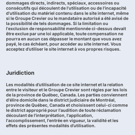
dommages directs, indirects, spéciaux, accessoires ou
consécutifs qui découlent de l'utilisation ou de l'incapacité
d'utilisation du matériel contenu dans le site internet, même
si le Groupe Crevier ou le mandataire autorisé a été avisé de
la possibilité de tels dommages. Si la limitation ou
l'exclusion de responsabilité mentionnée ci-dessus devait
être exclue par une loi applicable, toute compensation ne
pourra en aucun cas dépasser le montant que vous avez
payé, le cas échéant, pour accéder au site internet. Vous
acceptez d’utiliser le site internet à vos propres risques.
Juridiction
Les modalités d’utilisation de ce site internet et la relation
entre le visiteur et le Groupe Crevier sont régies par les lois
de la province de Québec, Canada. Les parties conviennent
d'élire domicile dans le district judiciaire de Montréal,
province de Québec, Canada et choisissent celui-ci comme
le district approprié pour l'audition de toute réclamation
découlant de l'interprétation, l'application,
l'accomplissement, l'entrée en vigueur, la validité et les
effets des présentes modalités d’utilisation.