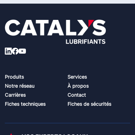
Footer
Produits
Services
Notre réseau
À propos
Carrières
Contact
Fiches techniques
Fiches de sécurités