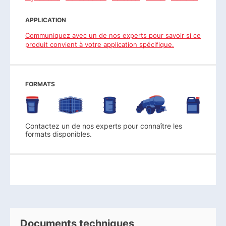
APPLICATION
Communiquez avec un de nos experts pour savoir si ce
produit convient à votre application spécifique.
FORMATS
Contactez un de nos experts pour connaître les
formats disponibles.
Documents techniques