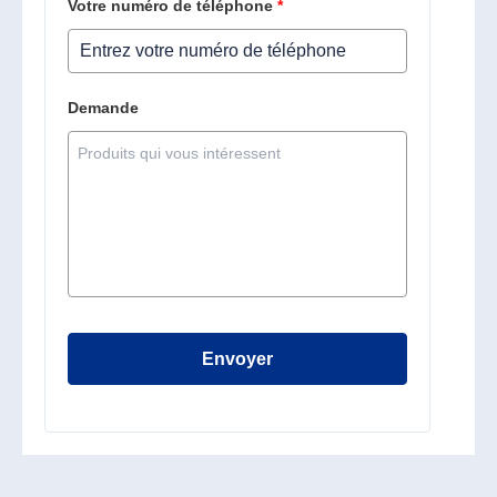
Votre numéro de téléphone
*
Demande
Envoyer