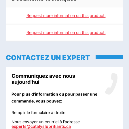
Request more information on this product.
Request more information on this product.
CONTACTEZ UN EXPERT
Communiquez avec nous
aujourd'hui
Pour plus d'information ou pour passer une
commande, vous pouvez:
Remplir le formulaire à droite
Nous envoyer un courriel à l'adresse
experts@catalyslubrifiants.ca