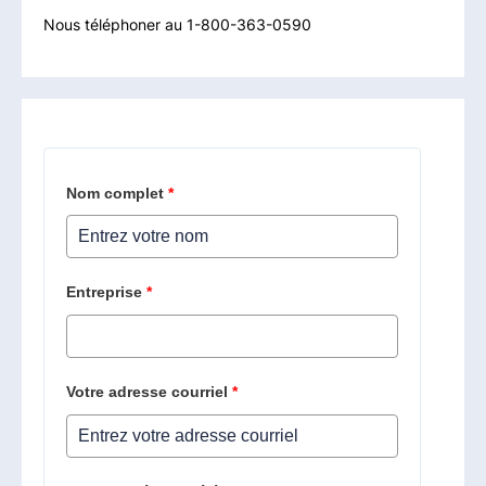
Nous téléphoner au 1-800-363-0590
Nom complet
*
Entreprise
*
Votre adresse courriel
*