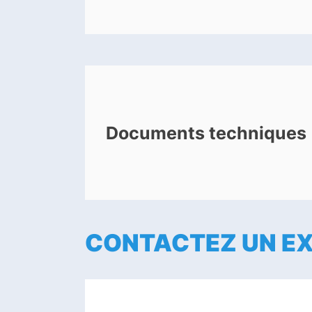
Documents techniques
CONTACTEZ UN E