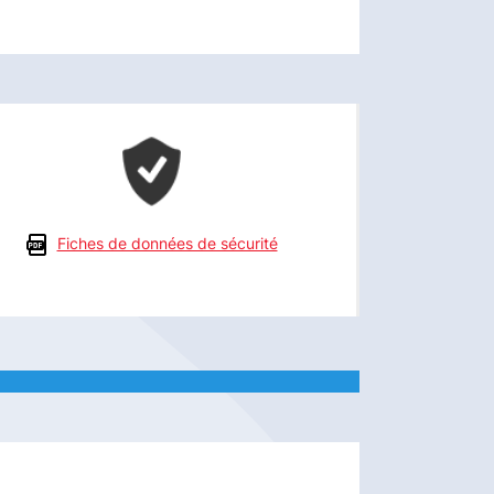
Fiches de données de sécurité