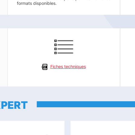
formats disponibles.
Fiches techniques
XPERT