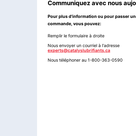
Communiquez avec nous aujo
Pour plus d'information ou pour passer un
commande, vous pouvez:
Remplir le formulaire à droite
Nous envoyer un courriel à l'adresse
experts@catalyslubrifiants.ca
Nous téléphoner au 1-800-363-0590