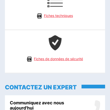
Fiches techniques
Fiches de données de sécurité
CONTACTEZ UN EXPERT
Communiquez avec nous
aujourd'hui