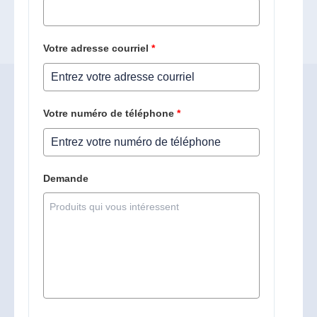
Votre adresse courriel
*
Votre numéro de téléphone
*
Demande