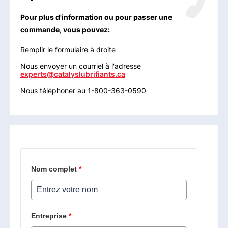
Pour plus d'information ou pour passer une
commande, vous pouvez:
Remplir le formulaire à droite
Nous envoyer un courriel à l'adresse
experts@catalyslubrifiants.ca
Nous téléphoner au 1-800-363-0590
Nom complet
*
Entreprise
*