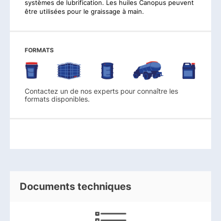
systèmes de lubrification. Les huiles Canopus peuvent
être utilisées pour le graissage à main.
FORMATS
Contactez un de nos experts pour connaître les
formats disponibles.
Documents techniques