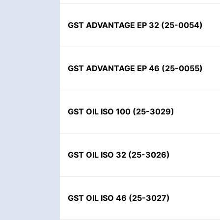
GST ADVANTAGE EP 32
(
25-0054
)
GST ADVANTAGE EP 46
(
25-0055
)
GST OIL ISO 100
(
25-3029
)
GST OIL ISO 32
(
25-3026
)
GST OIL ISO 46
(
25-3027
)