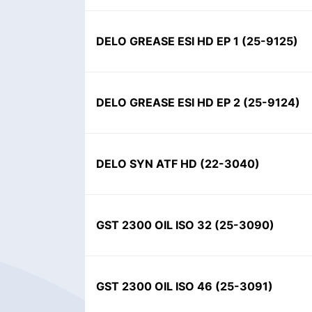
DELO GREASE ESI HD EP 1
(
25-9125
)
DELO GREASE ESI HD EP 2
(
25-9124
)
DELO SYN ATF HD
(
22-3040
)
GST 2300 OIL ISO 32
(
25-3090
)
GST 2300 OIL ISO 46
(
25-3091
)