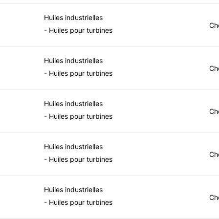
Huiles industrielles
Ch
- Huiles pour turbines
Huiles industrielles
Ch
- Huiles pour turbines
Huiles industrielles
Ch
- Huiles pour turbines
Huiles industrielles
Ch
- Huiles pour turbines
Huiles industrielles
Ch
- Huiles pour turbines