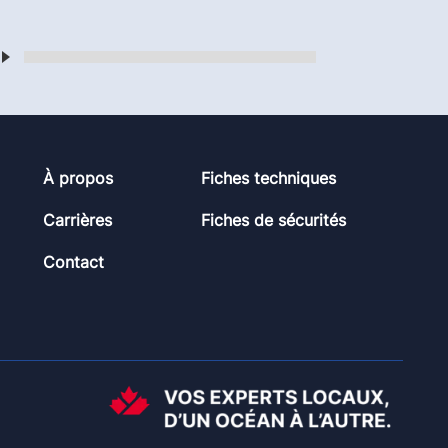
À propos
Fiches techniques
Carrières
Fiches de sécurités
Contact