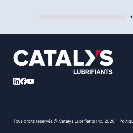
Tous droits réservés @ Catalys Lubrifiants Inc. 2026
Politiq