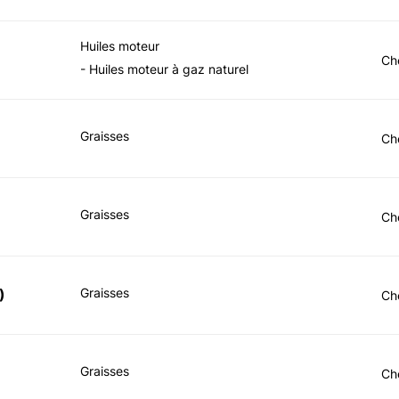
Huiles moteur
Ch
- Huiles moteur à gaz naturel
Graisses
Ch
Graisses
Ch
Graisses
)
Ch
Graisses
Ch