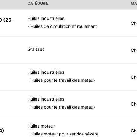
CATÉGORIE
MA
Huiles industrielles
0
(
26-
Ch
- Huiles de circulation et roulement
Graisses
Ch
Huiles industrielles
Ch
- Huiles pour le travail des métaux
Huiles industrielles
Ch
- Huiles pour le travail des métaux
Huiles moteur
4
)
Ch
- Huiles moteur pour service sévère