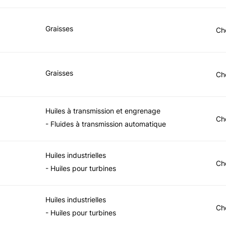
Graisses
Ch
Graisses
Ch
Huiles à transmission et engrenage
Ch
- Fluides à transmission automatique
Huiles industrielles
Ch
- Huiles pour turbines
Huiles industrielles
Ch
- Huiles pour turbines