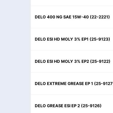
DELO 400 NG SAE 15W-40
(
22-2221
)
DELO ESI HD MOLY 3% EP1
(
25-9123
)
DELO ESI HD MOLY 3% EP2
(
25-9122
)
DELO EXTREME GREASE EP 1
(
25-9127
DELO GREASE ESI EP 2
(
25-9126
)