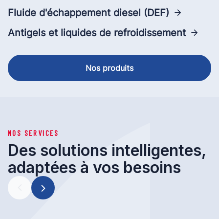
Fluide d'échappement diesel (DEF)
Antigels et liquides de refroidissement
Nos produits
NOS SERVICES
Des solutions intelligentes,
adaptées à vos besoins