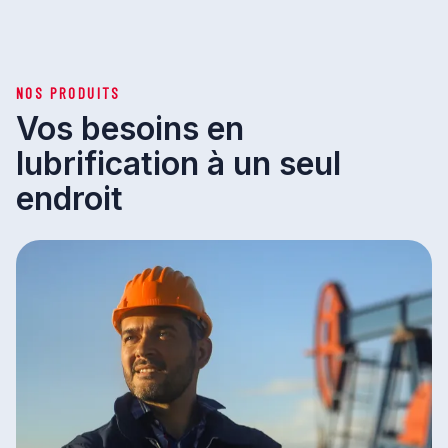
NOS PRODUITS
Vos besoins en
lubrification à un seul
endroit