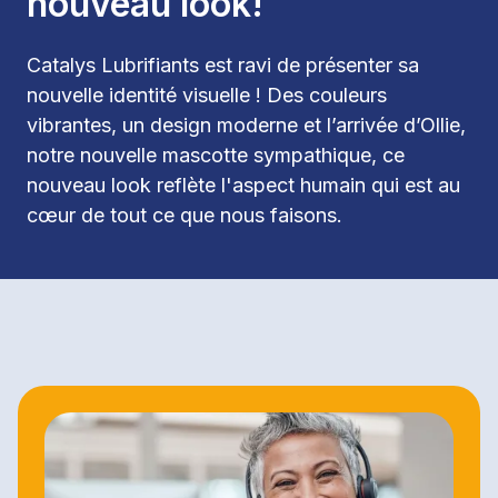
nouveau look!
Catalys Lubrifiants est ravi de présenter sa 
nouvelle identité visuelle ! Des couleurs 
vibrantes, un design moderne et l’arrivée d’Ollie, 
notre nouvelle mascotte sympathique, ce 
nouveau look reflète l'aspect humain qui est au 
cœur de tout ce que nous faisons.