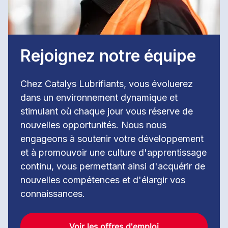
Rejoignez notre équipe
Chez Catalys Lubrifiants, vous évoluerez
dans un environnement dynamique et
stimulant où chaque jour vous réserve de
nouvelles opportunités. Nous nous
engageons à soutenir votre développement
et à promouvoir une culture d'apprentissage
continu, vous permettant ainsi d'acquérir de
nouvelles compétences et d'élargir vos
connaissances.
Voir les offres d'emploi