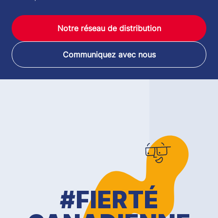
Notre réseau de distribution
Communiquez avec nous
#FIERTÉ