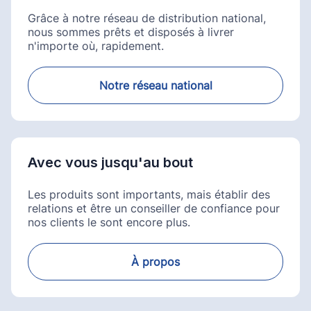
Grâce à notre réseau de distribution national,
nous sommes prêts et disposés à livrer
n'importe où, rapidement.
Notre réseau national
Avec vous jusqu'au bout
Les produits sont importants, mais établir des
relations et être un conseiller de confiance pour
nos clients le sont encore plus.
À propos