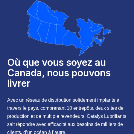
Où que vous soyez au
Canada, nous pouvons
livrer
Avec un réseau de distribution solidement implanté à
travers le pays, comprenant 10 entrepôts, deux sites de
production et de multiple revendeurs, Catalys Lubrifiants
sait répondre avec efficacité aux besoins de milliers de
clients, d’un océan à l’autre.