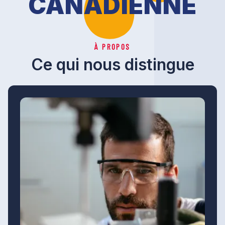
CANADIENNE
À PROPOS
Ce qui nous distingue