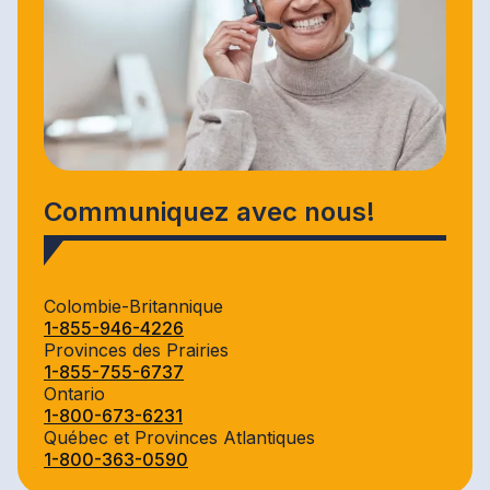
Communiquez avec nous!
Colombie-Britannique
1-855-946-4226
Provinces des Prairies
1-855-755-6737
Ontario
1-800-673-6231
Québec et Provinces Atlantiques
1-800-363-0590