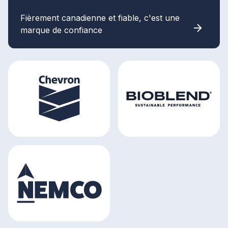
Fièrement canadienne et fiable, c'est une
marque de confiance