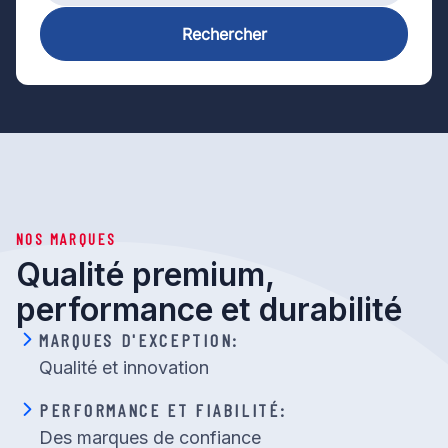
Rechercher
NOS MARQUES
Qualité premium,
performance et durabilité
MARQUES D'EXCEPTION:
Qualité et innovation
PERFORMANCE ET FIABILITÉ:
Des marques de confiance