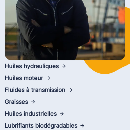
Huiles hydrauliques
Huiles moteur
Fluides à transmission
Graisses
Huiles industrielles
Lubrifiants biodégradables