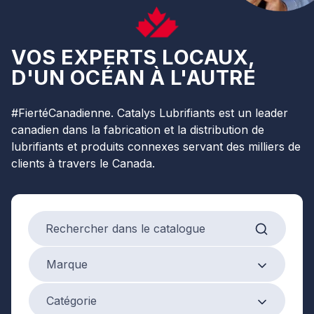
VOS EXPERTS LOCAUX,
D'UN OCÉAN À L'AUTRE
#FiertéCanadienne. Catalys Lubrifiants est un leader
canadien dans la fabrication et la distribution de
lubrifiants et produits connexes servant des milliers de
clients à travers le Canada.
Search products
Marque
Marque
Product Category
Catégorie