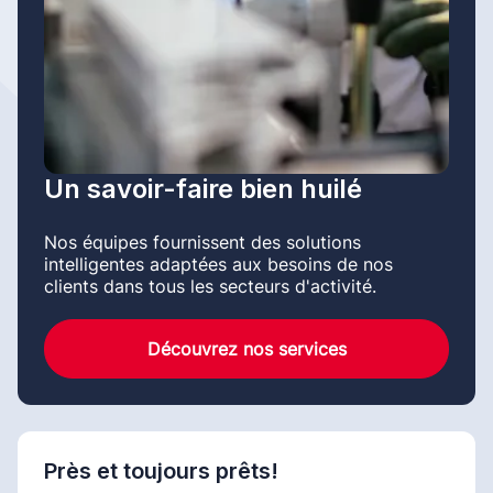
Un savoir-faire bien huilé
Nos équipes fournissent des solutions
intelligentes adaptées aux besoins de nos
clients dans tous les secteurs d'activité.
Découvrez nos services
Près et toujours prêts!