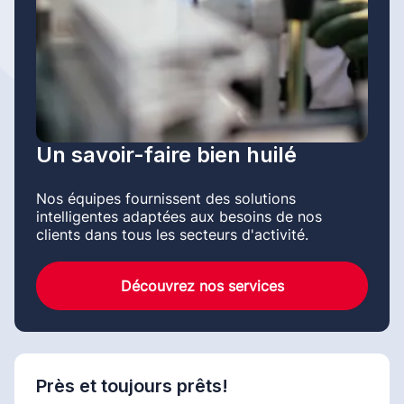
Un savoir-faire bien huilé
Nos équipes fournissent des solutions
intelligentes adaptées aux besoins de nos
clients dans tous les secteurs d'activité.
Découvrez nos services
Près et toujours prêts!