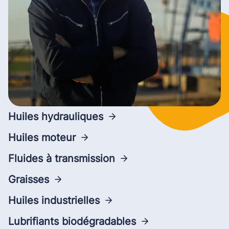
Huiles hydrauliques
Huiles moteur
Fluides à transmission
Graisses
Huiles industrielles
Lubrifiants biodégradables