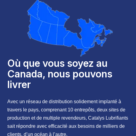
Où que vous soyez au
Canada, nous pouvons
livrer
Avec un réseau de distribution solidement implanté à
travers le pays, comprenant 10 entrepôts, deux sites de
production et de multiple revendeurs, Catalys Lubrifiants
sait répondre avec efficacité aux besoins de milliers de
clients, d’un océan à l’autre.