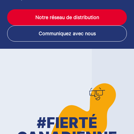
Notre réseau de distribution
Communiquez avec nous
#FIERTÉ