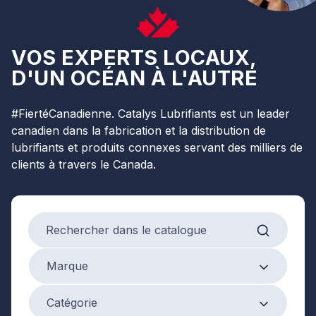
VOS EXPERTS LOCAUX,
D'UN OCÉAN À L'AUTRE
#FiertéCanadienne. Catalys Lubrifiants est un leader
canadien dans la fabrication et la distribution de
lubrifiants et produits connexes servant des milliers de
clients à travers le Canada.
Search products
Marque
Marque
Product Category
Catégorie