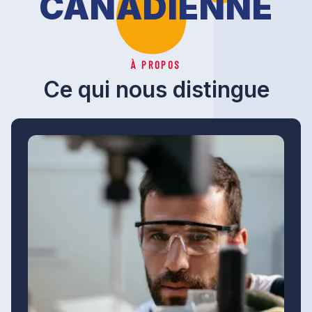
CANADIENNE
À PROPOS
Ce qui nous distingue