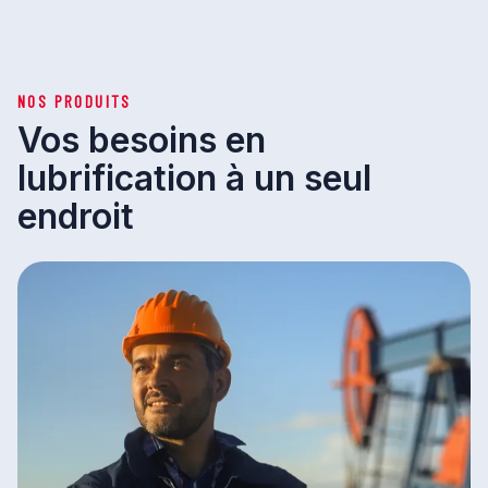
NOS PRODUITS
Vos besoins en
lubrification à un seul
endroit