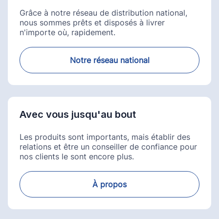
Grâce à notre réseau de distribution national,
nous sommes prêts et disposés à livrer
n'importe où, rapidement.
Notre réseau national
Avec vous jusqu'au bout
Les produits sont importants, mais établir des
relations et être un conseiller de confiance pour
nos clients le sont encore plus.
À propos