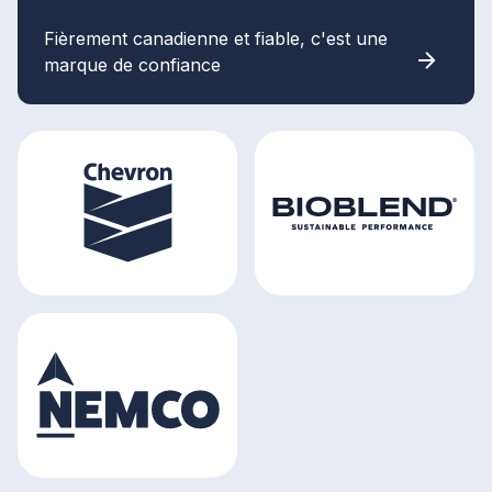
Fièrement canadienne et fiable, c'est une
marque de confiance