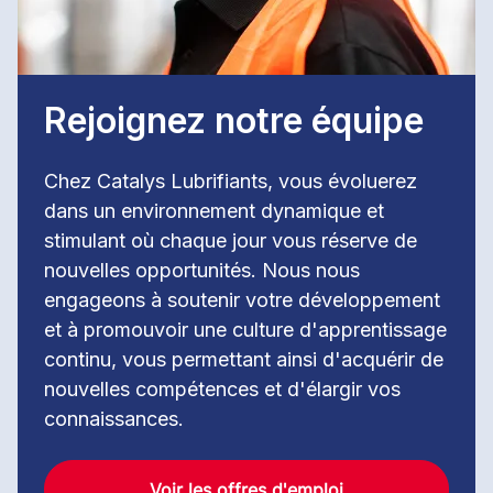
Rejoignez notre équipe
Chez Catalys Lubrifiants, vous évoluerez
dans un environnement dynamique et
stimulant où chaque jour vous réserve de
nouvelles opportunités. Nous nous
engageons à soutenir votre développement
et à promouvoir une culture d'apprentissage
continu, vous permettant ainsi d'acquérir de
nouvelles compétences et d'élargir vos
connaissances.
Voir les offres d'emploi