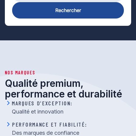
Rechercher
NOS MARQUES
Qualité premium,
performance et durabilité
MARQUES D'EXCEPTION:
Qualité et innovation
PERFORMANCE ET FIABILITÉ:
Des marques de confiance