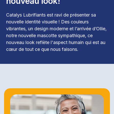
nouveau look!
Catalys Lubrifiants est ravi de présenter sa 
nouvelle identité visuelle ! Des couleurs 
vibrantes, un design moderne et l’arrivée d’Ollie, 
notre nouvelle mascotte sympathique, ce 
nouveau look reflète l'aspect humain qui est au 
cœur de tout ce que nous faisons.