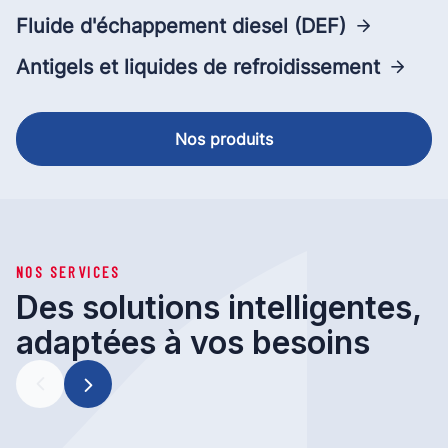
Fluide d'échappement diesel (DEF)
Antigels et liquides de refroidissement
Nos produits
NOS SERVICES
Des solutions intelligentes,
adaptées à vos besoins