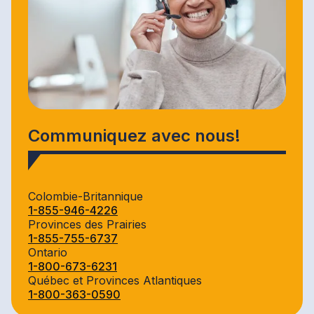
Communiquez avec nous!
Colombie-Britannique
1-855-946-4226
Provinces des Prairies
1-855-755-6737
Ontario
1-800-673-6231
Québec et Provinces Atlantiques
1-800-363-0590