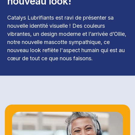
nouveau look!
Catalys Lubrifiants est ravi de présenter sa 
nouvelle identité visuelle ! Des couleurs 
vibrantes, un design moderne et l’arrivée d’Ollie, 
notre nouvelle mascotte sympathique, ce 
nouveau look reflète l'aspect humain qui est au 
cœur de tout ce que nous faisons.