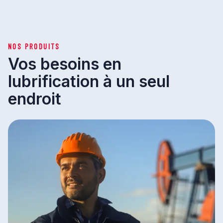
NOS PRODUITS
Vos besoins en
lubrification à un seul
endroit