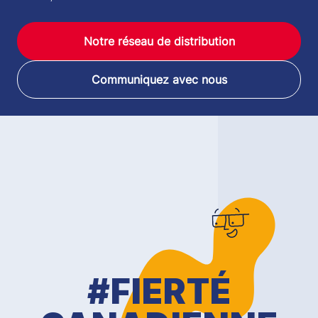
Notre réseau de distribution
Communiquez avec nous
#FIERTÉ