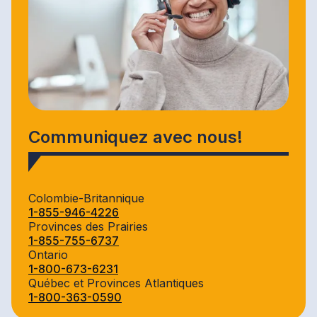
Communiquez avec nous!
Colombie-Britannique
1-855-946-4226
Provinces des Prairies
1-855-755-6737
Ontario
1-800-673-6231
Québec et Provinces Atlantiques
1-800-363-0590