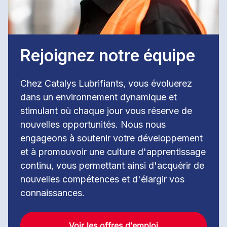
Rejoignez notre équipe
Chez Catalys Lubrifiants, vous évoluerez
dans un environnement dynamique et
stimulant où chaque jour vous réserve de
nouvelles opportunités. Nous nous
engageons à soutenir votre développement
et à promouvoir une culture d'apprentissage
continu, vous permettant ainsi d'acquérir de
nouvelles compétences et d'élargir vos
connaissances.
Voir les offres d'emploi