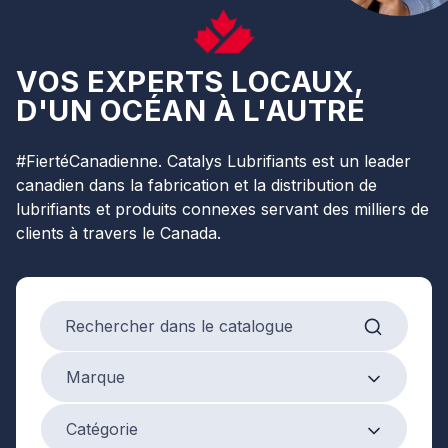
VOS EXPERTS LOCAUX,
D'UN OCÉAN À L'AUTRE
#FiertéCanadienne. Catalys Lubrifiants est un leader
canadien dans la fabrication et la distribution de
lubrifiants et produits connexes servant des milliers de
clients à travers le Canada.
Search products
Marque
Marque
Product Category
Catégorie