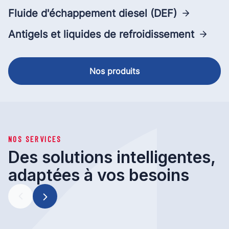
Fluide d'échappement diesel (DEF)
Antigels et liquides de refroidissement
Nos produits
NOS SERVICES
Des solutions intelligentes,
adaptées à vos besoins