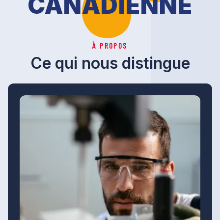
CANADIENNE
À PROPOS
Ce qui nous distingue