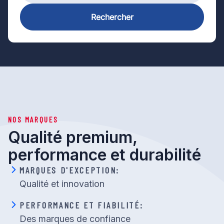
Rechercher
NOS MARQUES
Qualité premium,
performance et durabilité
MARQUES D'EXCEPTION:
Qualité et innovation
PERFORMANCE ET FIABILITÉ:
Des marques de confiance