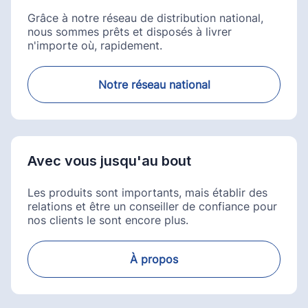
Grâce à notre réseau de distribution national,
nous sommes prêts et disposés à livrer
n'importe où, rapidement.
Notre réseau national
Avec vous jusqu'au bout
Les produits sont importants, mais établir des
relations et être un conseiller de confiance pour
nos clients le sont encore plus.
À propos