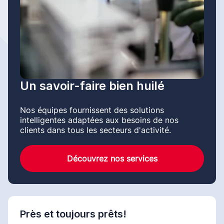
Un savoir-faire bien huilé
Nos équipes fournissent des solutions
intelligentes adaptées aux besoins de nos
clients dans tous les secteurs d'activité.
Découvrez nos services
Près et toujours prêts!