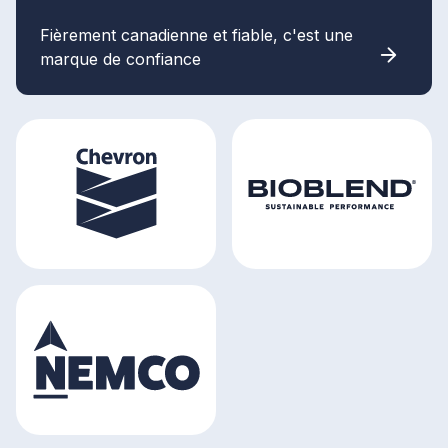
Fièrement canadienne et fiable, c'est une
marque de confiance