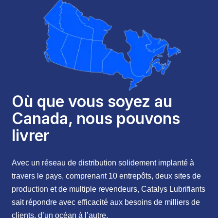
Où que vous soyez au
Canada, nous pouvons
livrer
Avec un réseau de distribution solidement implanté à
travers le pays, comprenant 10 entrepôts, deux sites de
production et de multiple revendeurs, Catalys Lubrifiants
sait répondre avec efficacité aux besoins de milliers de
clients, d’un océan à l’autre.