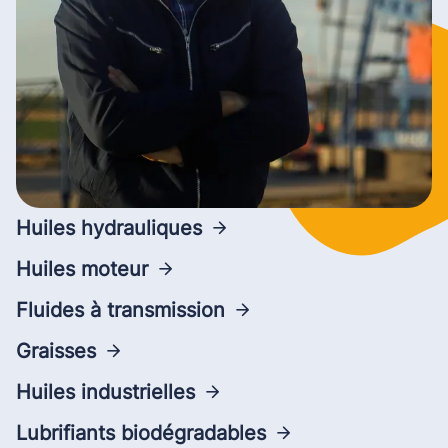
Huiles hydrauliques
Huiles moteur
Fluides à transmission
Graisses
Huiles industrielles
Lubrifiants biodégradables