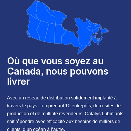
Où que vous soyez au
Canada, nous pouvons
livrer
Avec un réseau de distribution solidement implanté à
travers le pays, comprenant 10 entrepôts, deux sites de
production et de multiple revendeurs, Catalys Lubrifiants
sait répondre avec efficacité aux besoins de milliers de
clients, d’un océan à l’autre.