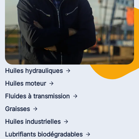
Huiles hydrauliques
Huiles moteur
Fluides à transmission
Graisses
Huiles industrielles
Lubrifiants biodégradables