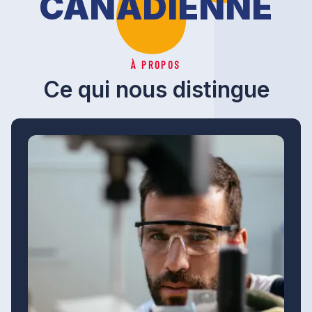
CANADIENNE
À PROPOS
Ce qui nous distingue