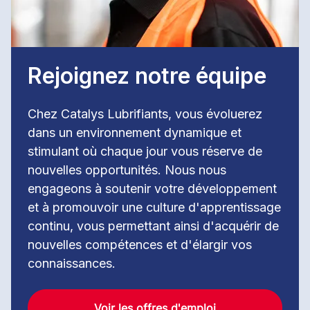
Rejoignez notre équipe
Chez Catalys Lubrifiants, vous évoluerez
dans un environnement dynamique et
stimulant où chaque jour vous réserve de
nouvelles opportunités. Nous nous
engageons à soutenir votre développement
et à promouvoir une culture d'apprentissage
continu, vous permettant ainsi d'acquérir de
nouvelles compétences et d'élargir vos
connaissances.
Voir les offres d'emploi