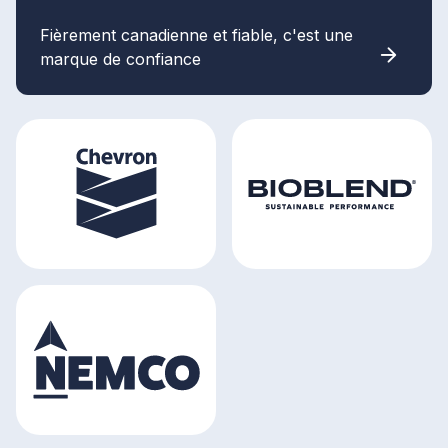
Fièrement canadienne et fiable, c'est une
marque de confiance