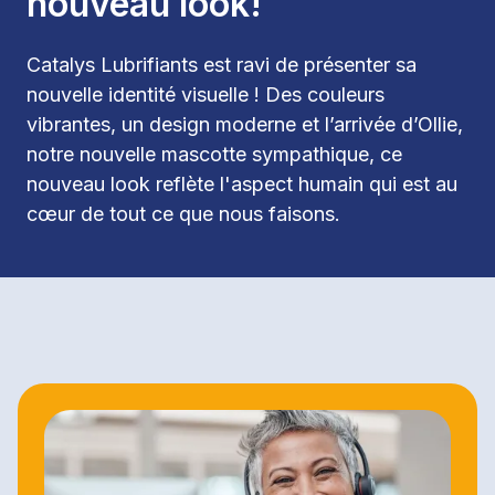
nouveau look!
Catalys Lubrifiants est ravi de présenter sa 
nouvelle identité visuelle ! Des couleurs 
vibrantes, un design moderne et l’arrivée d’Ollie, 
notre nouvelle mascotte sympathique, ce 
nouveau look reflète l'aspect humain qui est au 
cœur de tout ce que nous faisons.