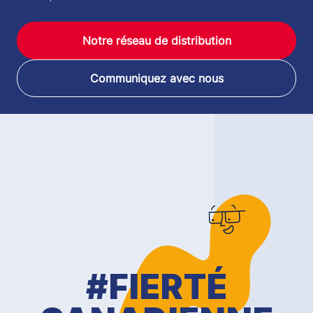
Notre réseau de distribution
Communiquez avec nous
#FIERTÉ