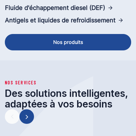
Fluide d'échappement diesel (DEF)
Antigels et liquides de refroidissement
Nos produits
NOS SERVICES
Des solutions intelligentes,
adaptées à vos besoins