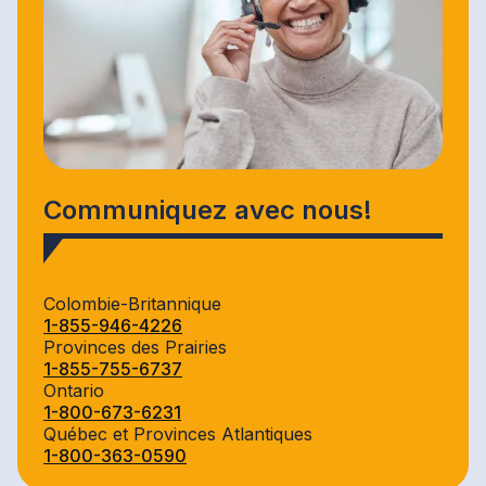
Communiquez avec nous!
Colombie-Britannique
1-855-946-4226
Provinces des Prairies
1-855-755-6737
Ontario
1-800-673-6231
Québec et Provinces Atlantiques
1-800-363-0590