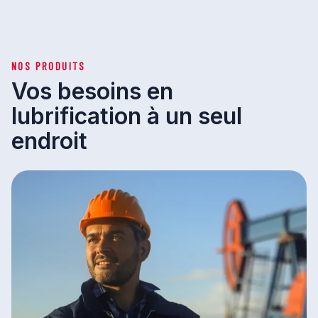
NOS PRODUITS
Vos besoins en
lubrification à un seul
endroit