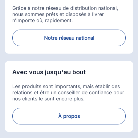
Grâce à notre réseau de distribution national,
nous sommes prêts et disposés à livrer
n'importe où, rapidement.
Notre réseau national
Avec vous jusqu'au bout
Les produits sont importants, mais établir des
relations et être un conseiller de confiance pour
nos clients le sont encore plus.
À propos