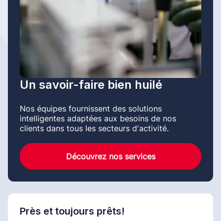
Un savoir-faire bien huilé
Nos équipes fournissent des solutions
intelligentes adaptées aux besoins de nos
clients dans tous les secteurs d'activité.
Découvrez nos services
Près et toujours prêts!