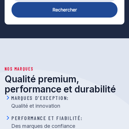
Rechercher
NOS MARQUES
Qualité premium,
performance et durabilité
MARQUES D'EXCEPTION:
Qualité et innovation
PERFORMANCE ET FIABILITÉ:
Des marques de confiance