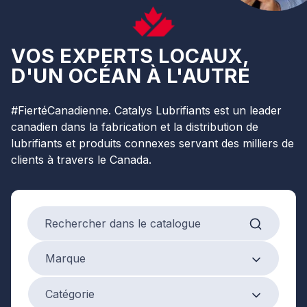
VOS EXPERTS LOCAUX,
D'UN OCÉAN À L'AUTRE
#FiertéCanadienne. Catalys Lubrifiants est un leader
canadien dans la fabrication et la distribution de
lubrifiants et produits connexes servant des milliers de
clients à travers le Canada.
Search products
Marque
Marque
Product Category
Catégorie