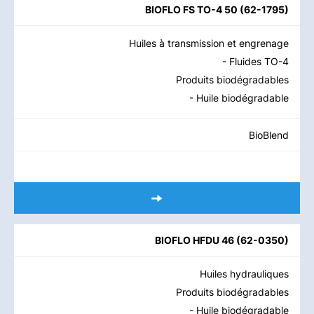
BIOFLO FS TO-4 50
(
62-1795
)
Huiles à transmission et engrenage
- Fluides TO-4
Produits biodégradables
- Huile biodégradable
BioBlend
BIOFLO HFDU 46
(
62-0350
)
Huiles hydrauliques
Produits biodégradables
- Huile biodégradable