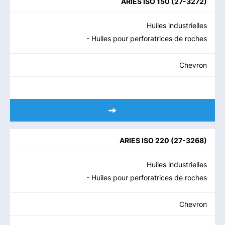
ARIES ISO 150
(
27-3272
)
Huiles industrielles
- Huiles pour perforatrices de roches
Chevron
ARIES ISO 220
(
27-3268
)
Huiles industrielles
- Huiles pour perforatrices de roches
Chevron