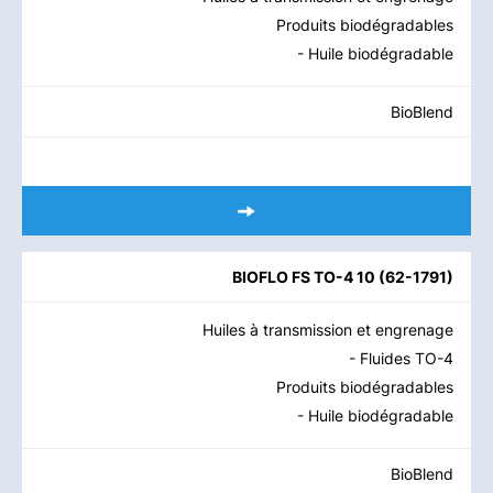
Produits biodégradables
- Huile biodégradable
BioBlend
BIOFLO FS TO-4 10
(
62-1791
)
Huiles à transmission et engrenage
- Fluides TO-4
Produits biodégradables
- Huile biodégradable
BioBlend