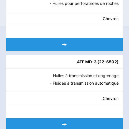
- Huiles pour perforatrices de roches
Chevron
ATF MD-3
(
22-6502
)
Huiles à transmission et engrenage
- Fluides à transmission automatique
Chevron