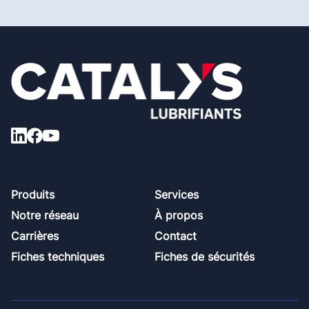
Footer
Produits
Services
Notre réseau
À propos
Carrières
Contact
Fiches techniques
Fiches de sécurités