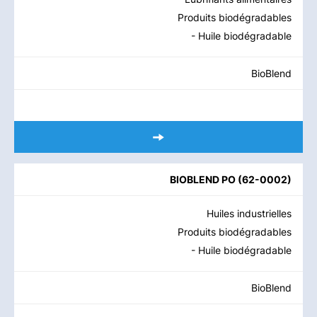
Produits biodégradables
- Huile biodégradable
BioBlend
BIOBLEND PO
(
62-0002
)
Huiles industrielles
Produits biodégradables
- Huile biodégradable
BioBlend