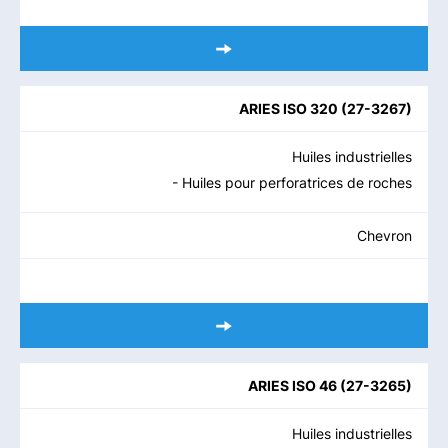
ARIES ISO 320
(
27-3267
)
Huiles industrielles
- Huiles pour perforatrices de roches
Chevron
ARIES ISO 46
(
27-3265
)
Huiles industrielles