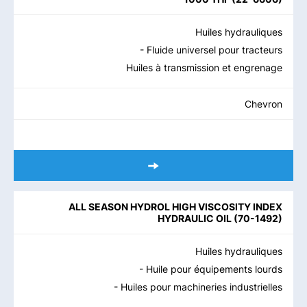
Huiles hydrauliques
- Fluide universel pour tracteurs
Huiles à transmission et engrenage
Chevron
ALL SEASON HYDROL HIGH VISCOSITY INDEX
HYDRAULIC OIL
(
70-1492
)
Huiles hydrauliques
- Huile pour équipements lourds
- Huiles pour machineries industrielles