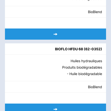
BioBlend
BIOFLO HFDU 68
(
62-0352
)
Huiles hydrauliques
Produits biodégradables
- Huile biodégradable
BioBlend