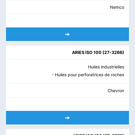
Nemco
ARIES ISO 100
(
27-3266
)
Huiles industrielles
- Huiles pour perforatrices de roches
Chevron