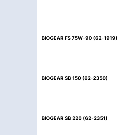
BIOGEAR FS 75W-90
(
62-1919
)
BIOGEAR SB 150
(
62-2350
)
BIOGEAR SB 220
(
62-2351
)