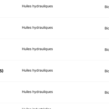
Huiles hydrauliques
Bi
Huiles hydrauliques
Bi
Huiles hydrauliques
Bi
Huiles hydrauliques
5
)
Bi
Huiles hydrauliques
Bi