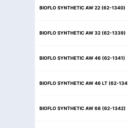
BIOFLO SYNTHETIC AW 22
(
62-1340
)
BIOFLO SYNTHETIC AW 32
(
62-1339
)
BIOFLO SYNTHETIC AW 46
(
62-1341
)
BIOFLO SYNTHETIC AW 46 LT
(
62-134
BIOFLO SYNTHETIC AW 68
(
62-1342
)