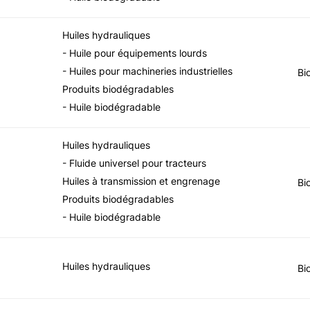
Huiles hydrauliques
- Huile pour équipements lourds
- Huiles pour machineries industrielles
Bi
Produits biodégradables
- Huile biodégradable
Huiles hydrauliques
- Fluide universel pour tracteurs
Huiles à transmission et engrenage
Bi
Produits biodégradables
- Huile biodégradable
Huiles hydrauliques
Bi