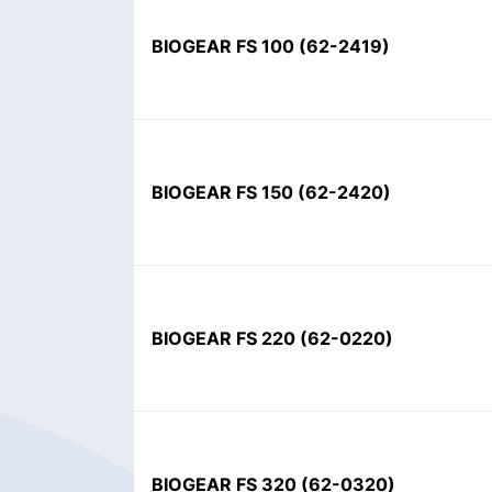
BIOGEAR FS 100
(
62-2419
)
BIOGEAR FS 150
(
62-2420
)
BIOGEAR FS 220
(
62-0220
)
BIOGEAR FS 320
(
62-0320
)