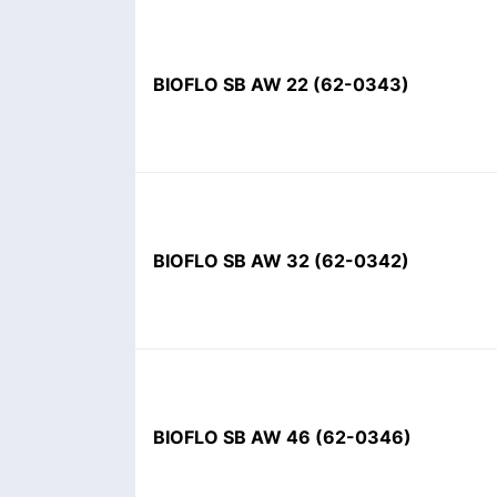
BIOFLO SB AW 22
(
62-0343
)
BIOFLO SB AW 32
(
62-0342
)
BIOFLO SB AW 46
(
62-0346
)