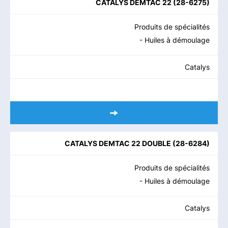
CATALYS DEMTAC 22
(
28-6275
)
Produits de spécialités
- Huiles à démoulage
Catalys
CATALYS DEMTAC 22 DOUBLE
(
28-6284
)
Produits de spécialités
- Huiles à démoulage
Catalys