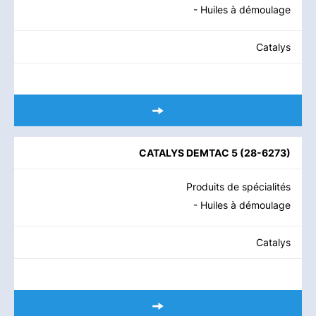
- Huiles à démoulage
Catalys
CATALYS DEMTAC 5
(
28-6273
)
Produits de spécialités
- Huiles à démoulage
Catalys