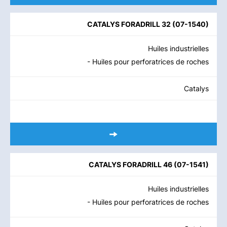
CATALYS FORADRILL 32
(
07-1540
)
Huiles industrielles
- Huiles pour perforatrices de roches
Catalys
CATALYS FORADRILL 46
(
07-1541
)
Huiles industrielles
- Huiles pour perforatrices de roches