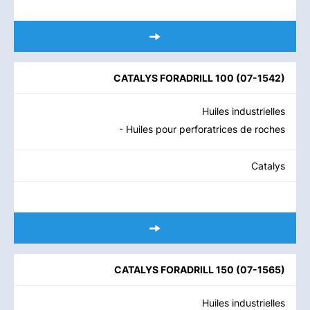
CATALYS FORADRILL 100
(
07-1542
)
Huiles industrielles
- Huiles pour perforatrices de roches
Catalys
CATALYS FORADRILL 150
(
07-1565
)
Huiles industrielles