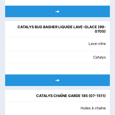
CATALYS BUG BASHER LIQUIDE LAVE-GLACE
(
99-
0705
)
Lave-vitre
Catalys
CATALYS CHAÎNE GARDE 185
(
07-1511
)
Huiles à chaîne