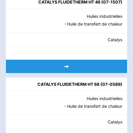
CATALYS FLUIDETHERM HT 46
(
07-1507
)
Huiles industrielles
- Huile de transfert de chaleur
Catalys
CATALYS FLUIDETHERM HT 68
(
07-0589
)
Huiles industrielles
- Huile de transfert de chaleur
Catalys