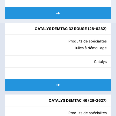
CATALYS DEMTAC 32 ROUGE
(
28-6282
)
Produits de spécialités
- Huiles à démoulage
Catalys
CATALYS DEMTAC 46
(
28-2627
)
Produits de spécialités