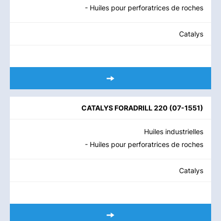
- Huiles pour perforatrices de roches
Catalys
CATALYS FORADRILL 220
(
07-1551
)
Huiles industrielles
- Huiles pour perforatrices de roches
Catalys