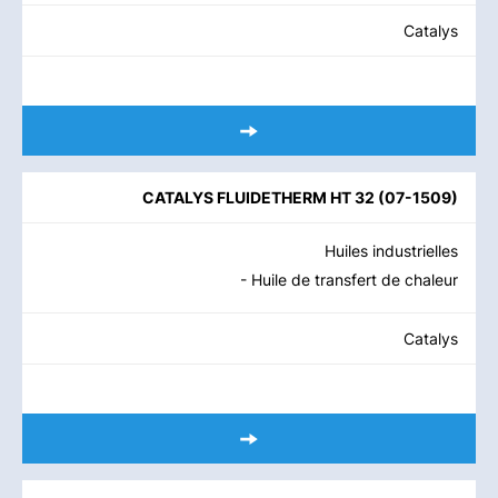
Catalys
CATALYS FLUIDETHERM HT 32
(
07-1509
)
Huiles industrielles
- Huile de transfert de chaleur
Catalys