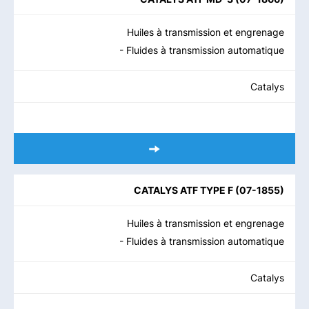
Huiles à transmission et engrenage
- Fluides à transmission automatique
Catalys
CATALYS ATF TYPE F
(
07-1855
)
Huiles à transmission et engrenage
- Fluides à transmission automatique
Catalys