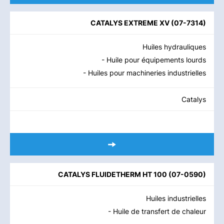
CATALYS EXTREME XV
(
07-7314
)
Huiles hydrauliques
- Huile pour équipements lourds
- Huiles pour machineries industrielles
Catalys
CATALYS FLUIDETHERM HT 100
(
07-0590
)
Huiles industrielles
- Huile de transfert de chaleur