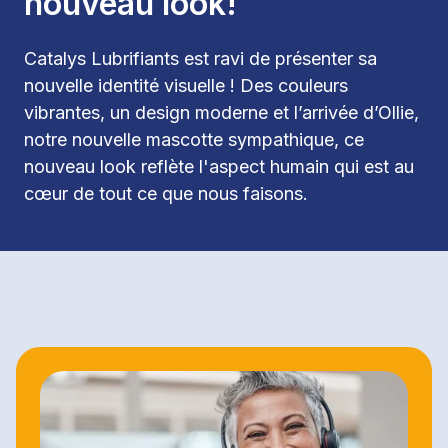
nouveau look!
Catalys Lubrifiants est ravi de présenter sa 
nouvelle identité visuelle ! Des couleurs 
vibrantes, un design moderne et l’arrivée d’Ollie, 
notre nouvelle mascotte sympathique, ce 
nouveau look reflète l'aspect humain qui est au 
cœur de tout ce que nous faisons.