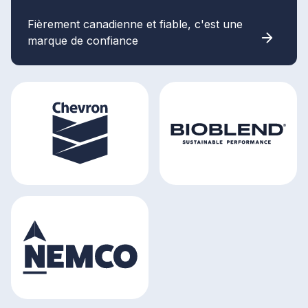
Fièrement canadienne et fiable, c'est une
marque de confiance