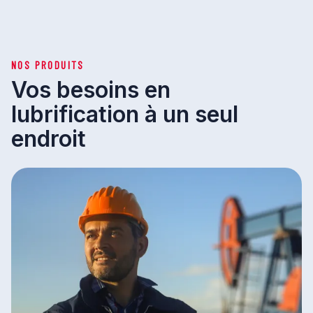
NOS PRODUITS
Vos besoins en
lubrification à un seul
endroit