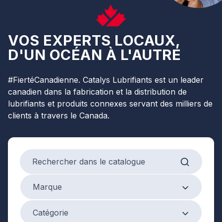
VOS EXPERTS LOCAUX,
D'UN OCÉAN À L'AUTRE
#FiertéCanadienne. Catalys Lubrifiants est un leader
canadien dans la fabrication et la distribution de
lubrifiants et produits connexes servant des milliers de
clients à travers le Canada.
Search products
Marque
Marque
Product Category
Catégorie