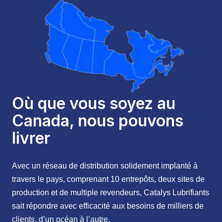
Où que vous soyez au
Canada, nous pouvons
livrer
Avec un réseau de distribution solidement implanté à
travers le pays, comprenant 10 entrepôts, deux sites de
production et de multiple revendeurs, Catalys Lubrifiants
sait répondre avec efficacité aux besoins de milliers de
clients, d’un océan à l’autre.