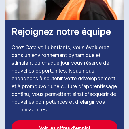
Rejoignez notre équipe
Chez Catalys Lubrifiants, vous évoluerez
dans un environnement dynamique et
stimulant où chaque jour vous réserve de
nouvelles opportunités. Nous nous
engageons à soutenir votre développement
et à promouvoir une culture d'apprentissage
continu, vous permettant ainsi d'acquérir de
nouvelles compétences et d'élargir vos
connaissances.
Voir les offres d'emploi