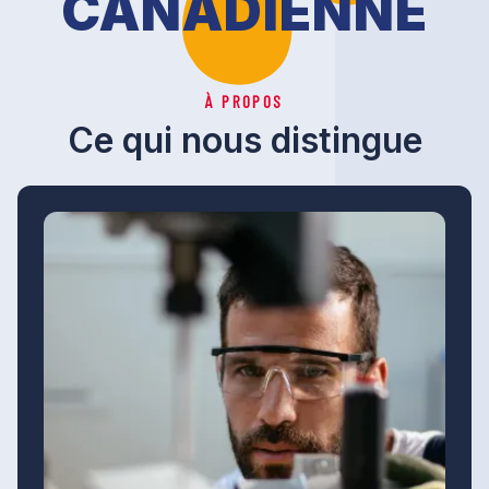
CANADIENNE
À PROPOS
Ce qui nous distingue