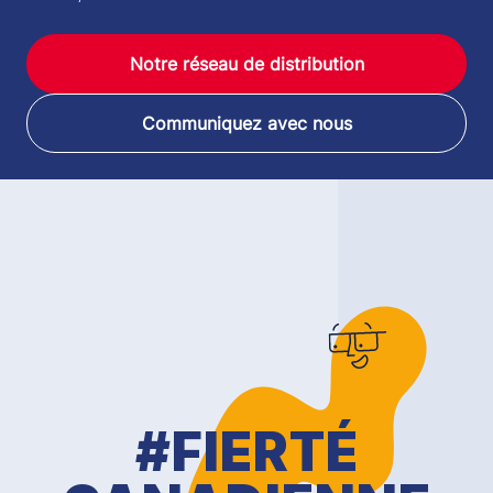
Notre réseau de distribution
Communiquez avec nous
#FIERTÉ