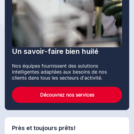
Un savoir-faire bien huilé
Nos équipes fournissent des solutions
intelligentes adaptées aux besoins de nos
clients dans tous les secteurs d'activité.
Découvrez nos services
Près et toujours prêts!