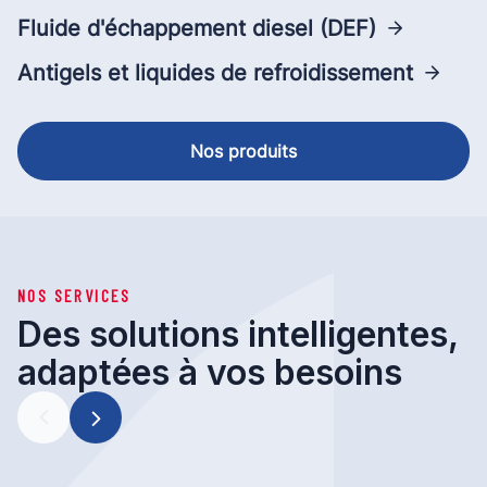
Fluide d'échappement diesel (DEF)
Antigels et liquides de refroidissement
Nos produits
NOS SERVICES
Des solutions intelligentes,
adaptées à vos besoins