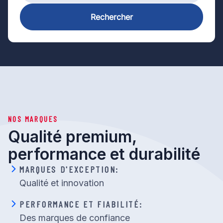
Rechercher
NOS MARQUES
Qualité premium,
performance et durabilité
MARQUES D'EXCEPTION:
Qualité et innovation
PERFORMANCE ET FIABILITÉ:
Des marques de confiance