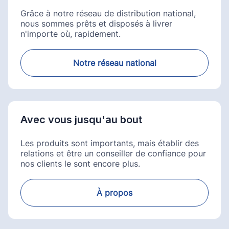
Grâce à notre réseau de distribution national,
nous sommes prêts et disposés à livrer
n'importe où, rapidement.
Notre réseau national
Avec vous jusqu'au bout
Les produits sont importants, mais établir des
relations et être un conseiller de confiance pour
nos clients le sont encore plus.
À propos