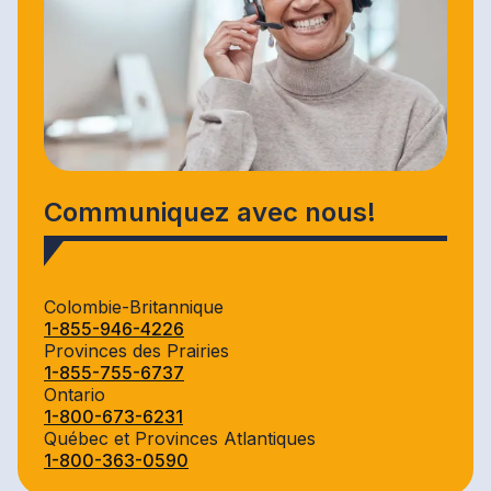
Communiquez avec nous!
Colombie-Britannique
1-855-946-4226
Provinces des Prairies
1-855-755-6737
Ontario
1-800-673-6231
Québec et Provinces Atlantiques
1-800-363-0590