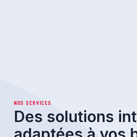
NOS SERVICES
Des solutions int
adaptées à vos 