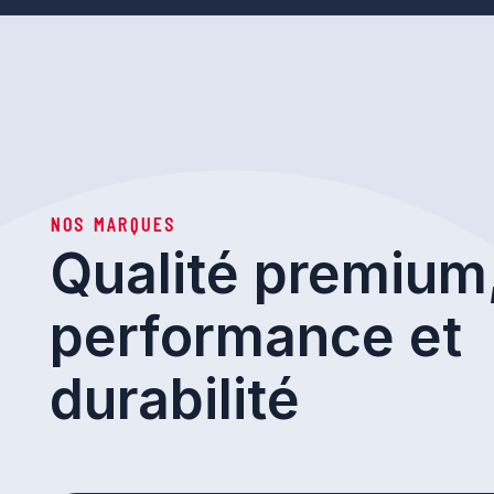
NOS MARQUES
Qualité premium
performance et
durabilité