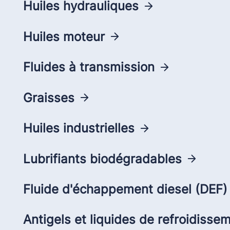
Huiles hydrauliques
Huiles moteur
Fluides à transmission
Graisses
Huiles industrielles
Lubrifiants biodégradables
Fluide d'échappement diesel (DEF)
Antigels et liquides de refroidisse