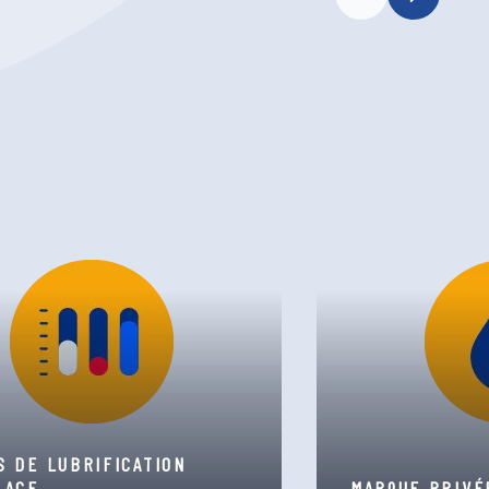
S DE LUBRIFICATION
LACE
MARQUE PRIVÉ