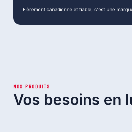
Fièrement canadienne et fiable, c'est une marqu
NOS PRODUITS
Vos besoins en lu