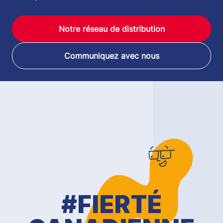
Notre réseau de distribution
Communiquez avec nous
#FIERTÉ