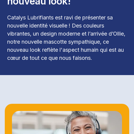
nouveau look!
Catalys Lubrifiants est ravi de présenter sa 
nouvelle identité visuelle ! Des couleurs 
vibrantes, un design moderne et l’arrivée d’Ollie, 
notre nouvelle mascotte sympathique, ce 
nouveau look reflète l'aspect humain qui est au 
cœur de tout ce que nous faisons.