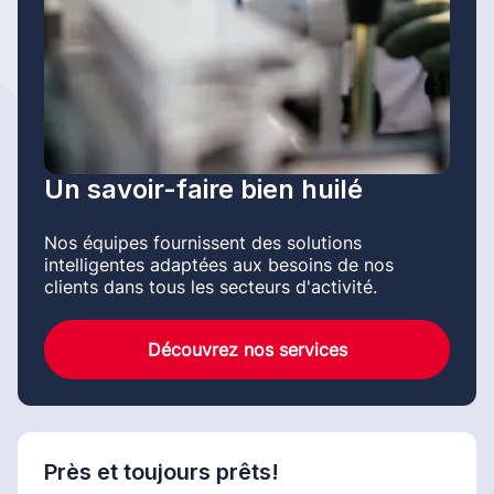
Un savoir-faire bien huilé
Nos équipes fournissent des solutions
intelligentes adaptées aux besoins de nos
clients dans tous les secteurs d'activité.
Découvrez nos services
Près et toujours prêts!