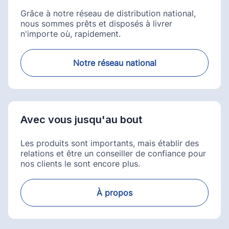
Grâce à notre réseau de distribution national,
nous sommes prêts et disposés à livrer
n'importe où, rapidement.
Notre réseau national
Avec vous jusqu'au bout
Les produits sont importants, mais établir des
relations et être un conseiller de confiance pour
nos clients le sont encore plus.
À propos