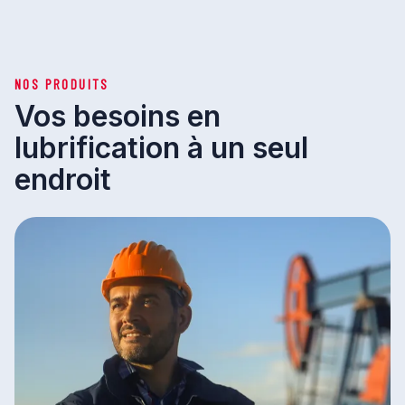
NOS PRODUITS
Vos besoins en
lubrification à un seul
endroit