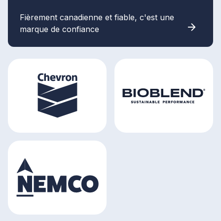
Fièrement canadienne et fiable, c'est une
marque de confiance