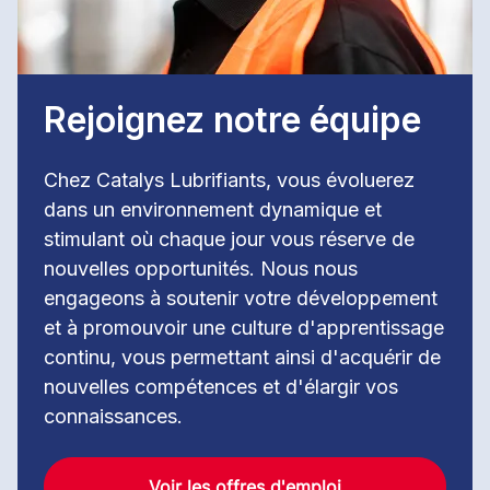
Rejoignez notre équipe
Chez Catalys Lubrifiants, vous évoluerez
dans un environnement dynamique et
stimulant où chaque jour vous réserve de
nouvelles opportunités. Nous nous
engageons à soutenir votre développement
et à promouvoir une culture d'apprentissage
continu, vous permettant ainsi d'acquérir de
nouvelles compétences et d'élargir vos
connaissances.
Voir les offres d'emploi