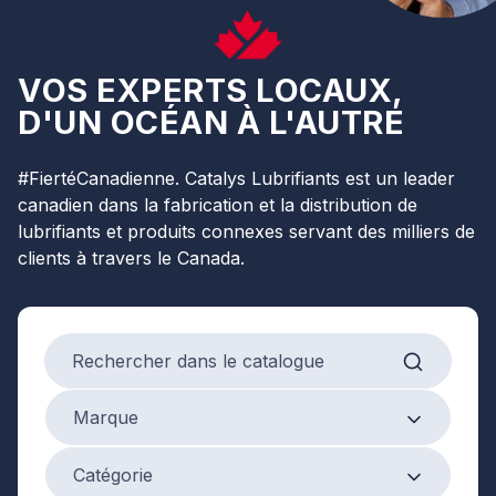
VOS EXPERTS LOCAUX,
D'UN OCÉAN À L'AUTRE
#FiertéCanadienne. Catalys Lubrifiants est un leader
canadien dans la fabrication et la distribution de
lubrifiants et produits connexes servant des milliers de
clients à travers le Canada.
Search products
Marque
Marque
Product Category
Catégorie