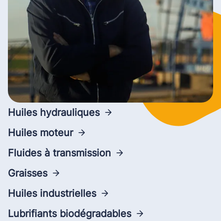
Huiles hydrauliques
Huiles moteur
Fluides à transmission
Graisses
Huiles industrielles
Lubrifiants biodégradables