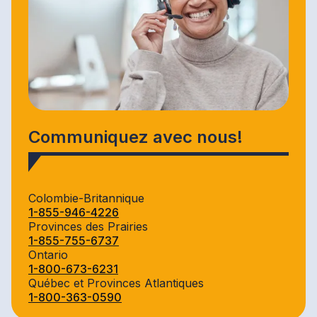
Communiquez avec nous!
Colombie-Britannique
1-855-946-4226
Provinces des Prairies
1-855-755-6737
Ontario
1-800-673-6231
Québec et Provinces Atlantiques
1-800-363-0590