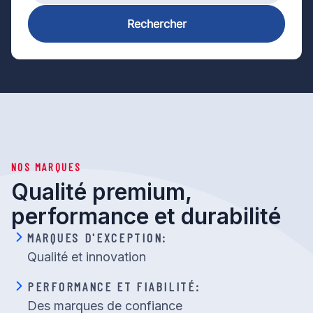
Rechercher
NOS MARQUES
Qualité premium,
performance et durabilité
MARQUES D'EXCEPTION:
Qualité et innovation
PERFORMANCE ET FIABILITÉ:
Des marques de confiance