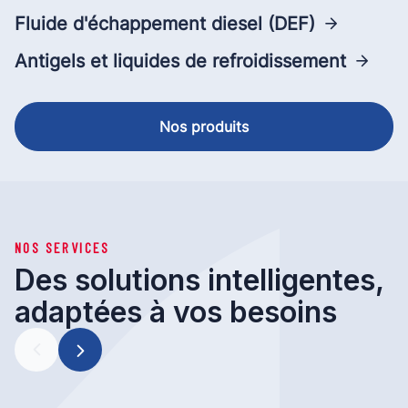
Fluide d'échappement diesel (DEF)
Antigels et liquides de refroidissement
Nos produits
NOS SERVICES
Des solutions intelligentes,
adaptées à vos besoins