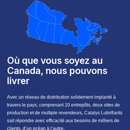
Où que vous soyez au
Canada, nous pouvons
livrer
Avec un réseau de distribution solidement implanté à
travers le pays, comprenant 10 entrepôts, deux sites de
production et de multiple revendeurs, Catalys Lubrifiants
sait répondre avec efficacité aux besoins de milliers de
clients, d’un océan à l’autre.