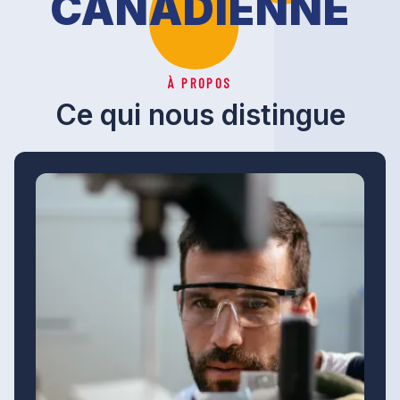
CANADIENNE
À PROPOS
Ce qui nous distingue